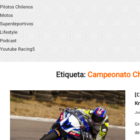
Pilotos Chilenos
Motos
Superdeportivos
Lifestyle
Podcast
Youtube Racing5
Etiqueta:
Campeonato Ch
[C
Kr
S
Jo
Gr
de