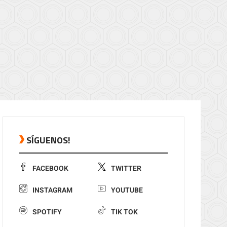
SÍGUENOS!
FACEBOOK
TWITTER
INSTAGRAM
YOUTUBE
SPOTIFY
TIK TOK