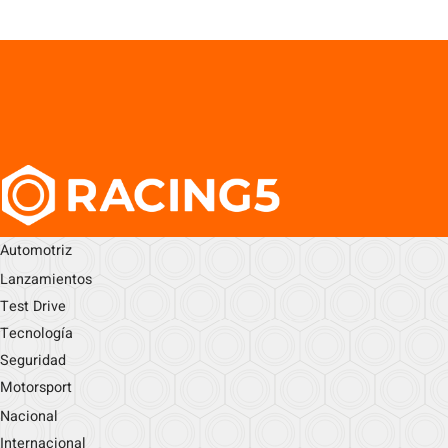
Automotriz
Lanzamientos
Test Drive
Tecnología
Seguridad
Motorsport
Nacional
Internacional