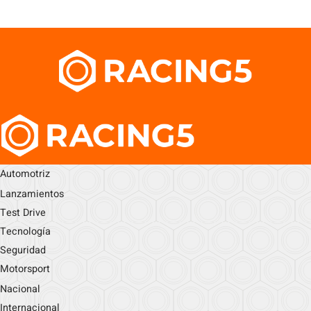
Automotriz
Lanzamientos
Test Drive
Tecnología
Seguridad
Motorsport
Nacional
Internacional