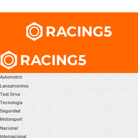
Automotriz
Lanzamientos
Test Drive
Tecnología
Seguridad
Motorsport
Nacional
Internacional