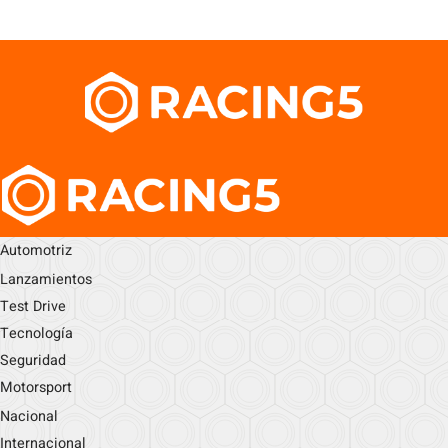
Automotriz
Lanzamientos
Test Drive
Tecnología
Seguridad
Motorsport
Nacional
Internacional