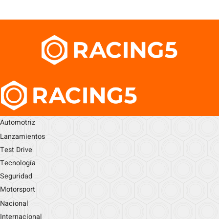
Automotriz
Lanzamientos
Test Drive
Tecnología
Seguridad
Motorsport
Nacional
Internacional