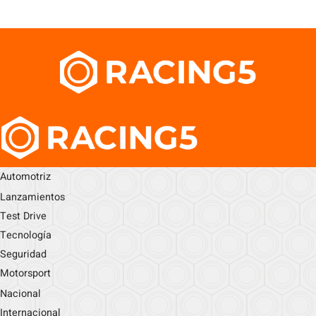
Automotriz
Lanzamientos
Test Drive
Tecnología
Seguridad
Motorsport
Nacional
Internacional