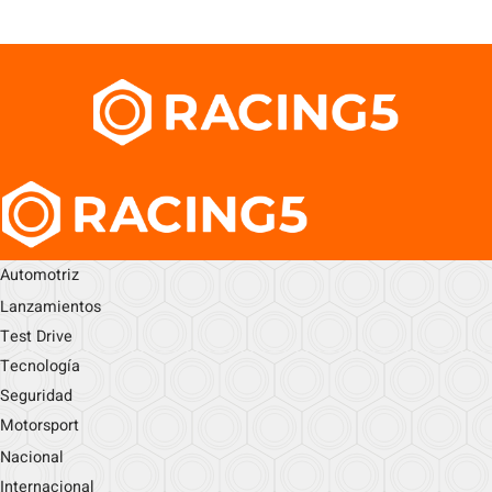
Automotriz
Lanzamientos
Test Drive
Tecnología
Seguridad
Motorsport
Nacional
Internacional