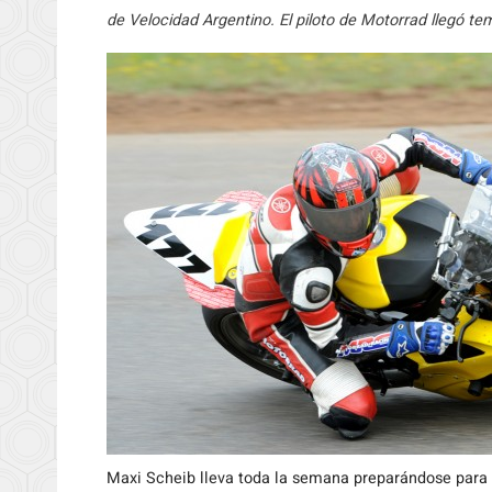
de Velocidad Argentino. El piloto de Motorrad llegó tem
Maxi Scheib lleva toda la semana preparándose para