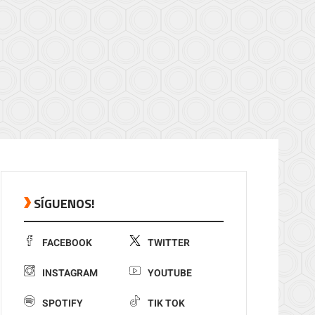
SÍGUENOS!
FACEBOOK
TWITTER
INSTAGRAM
YOUTUBE
SPOTIFY
TIK TOK