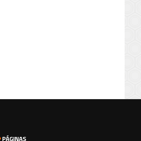
PÁGINAS