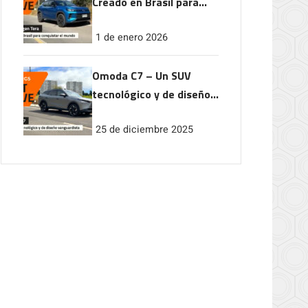
Creado en Brasil para
conquistar el mundo
1 de enero 2026
Omoda C7 – Un SUV
tecnológico y de diseño
vanguardista
25 de diciembre 2025