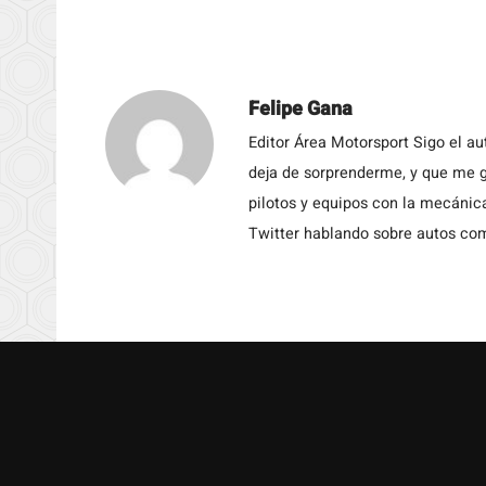
Felipe Gana
Editor Área Motorsport Sigo el a
deja de sorprenderme, y que me g
pilotos y equipos con la mecánic
Twitter hablando sobre autos c