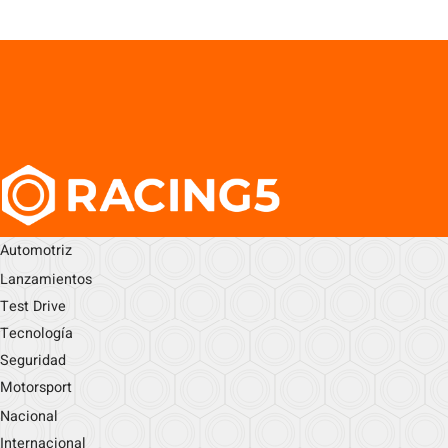
Automotriz
Lanzamientos
Test Drive
Tecnología
Seguridad
Motorsport
Nacional
Internacional