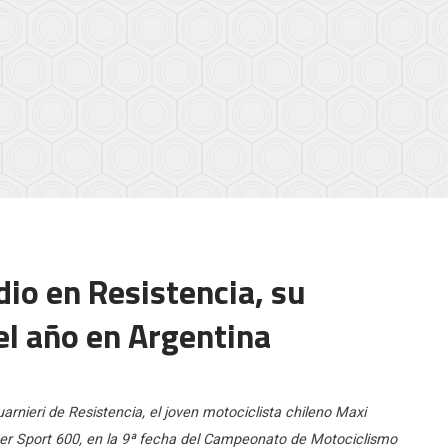
dio en Resistencia, su
l año en Argentina
nieri de Resistencia, el joven motociclista chileno Maxi
er Sport 600, en la 9ª fecha del Campeonato de Motociclismo