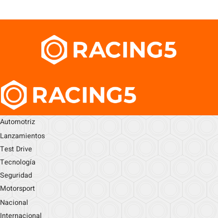
Automotriz
Lanzamientos
Test Drive
Tecnología
Seguridad
Motorsport
Nacional
Internacional