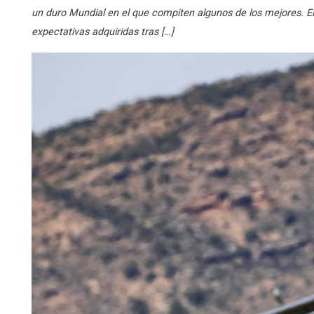
un duro Mundial en el que compiten algunos de los mejores. El
expectativas adquiridas tras […]