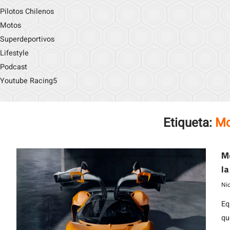
Pilotos Chilenos
Motos
Superdeportivos
Lifestyle
Podcast
Youtube Racing5
Etiqueta:
Mc
Mc
la
Ni
Eq
qu