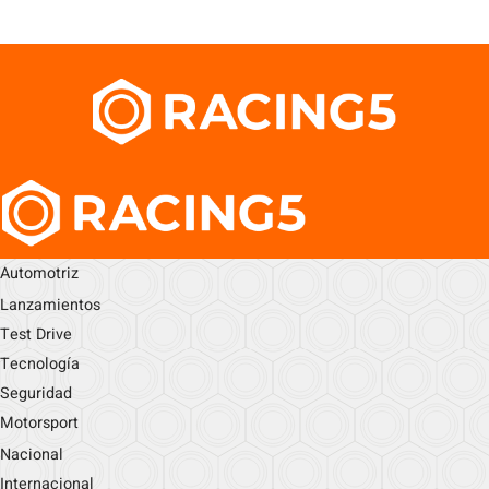
Automotriz
Lanzamientos
Test Drive
Tecnología
Seguridad
Motorsport
Nacional
Internacional