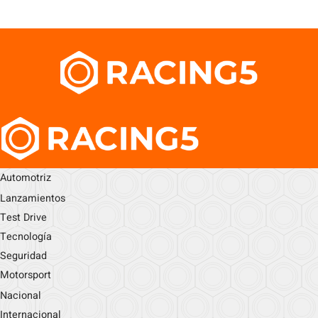
Automotriz
Lanzamientos
Test Drive
Tecnología
Seguridad
Motorsport
Nacional
Internacional