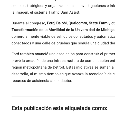
socios estratégicos y organizaciones en investigaciones e ini
la imagen, el sistema Traffic Jam Assist.
Durante el congreso,
Ford, Delphi, Qualcomm, State Farm
y ot
Transformación de la Movilidad de la Universidad de Michiga
comercialmente viable de vehículos conectados y automatizad
conectados y una calle de pruebas que simula una ciudad dent
Ford también anunció una asociación para construir el prime
prevé la creación de una infraestructura de comunicación en
región metropolitana de Detroit. Estas iniciativas se suman 
desarrolla, al mismo tiempo en que avanza la tecnología de
recursos de asistencia al conductor.
Esta publicación esta etiquetada como: