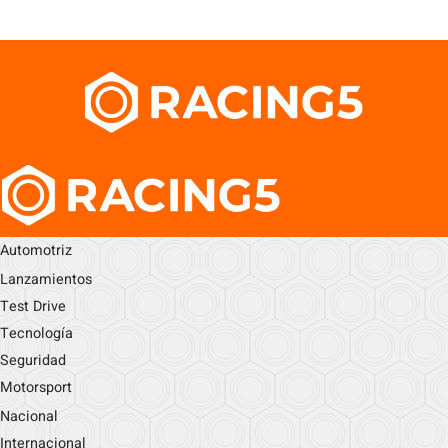
Automotriz
Lanzamientos
Test Drive
Tecnología
Seguridad
Motorsport
Nacional
Internacional