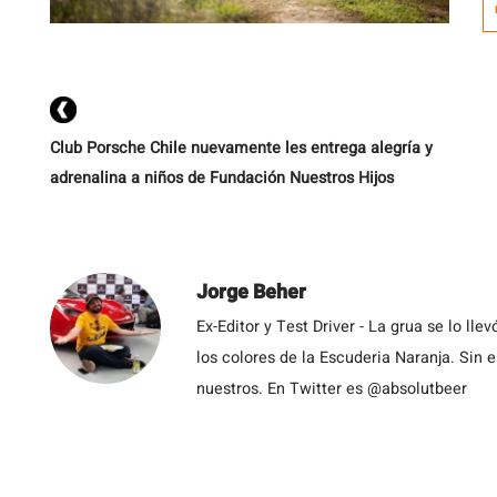
Club Porsche Chile nuevamente les entrega alegría y
adrenalina a niños de Fundación Nuestros Hijos
Jorge Beher
Ex-Editor y Test Driver - La grua se lo l
los colores de la Escuderia Naranja. Sin
nuestros. En Twitter es @absolutbeer