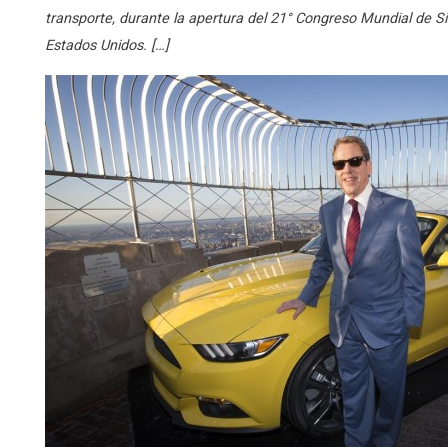
transporte, durante la apertura del 21° Congreso Mundial de Si
Estados Unidos. […]