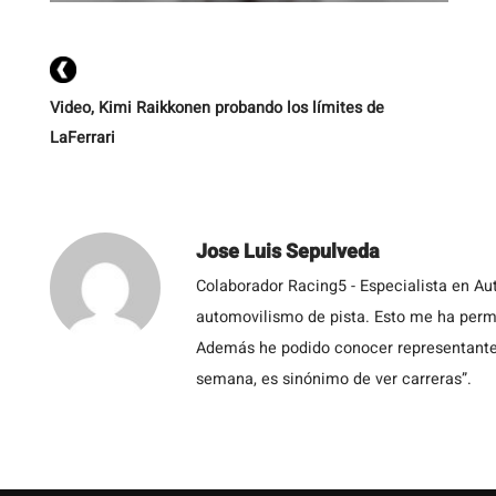
Video, Kimi Raikkonen probando los límites de
LaFerrari
Jose Luis Sepulveda
Colaborador Racing5 - Especialista en Au
automovilismo de pista. Esto me ha permit
Además he podido conocer representantes
semana, es sinónimo de ver carreras”.