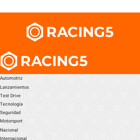
Automotriz
Lanzamientos
Test Drive
Tecnología
Seguridad
Motorsport
Nacional
Internacional