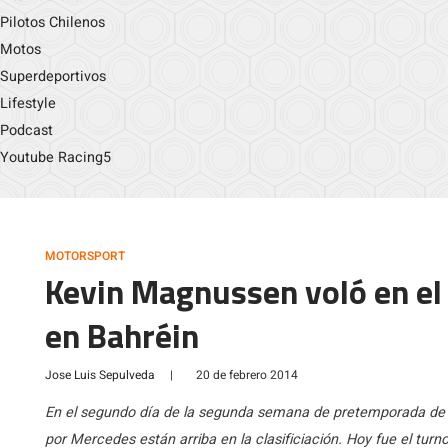
Pilotos Chilenos
Motos
Superdeportivos
Lifestyle
Podcast
Youtube Racing5
MOTORSPORT
Kevin Magnussen voló en el
en Bahréin
Jose Luis Sepulveda
|
20 de febrero 2014
En el segundo día de la segunda semana de pretemporada de 
por Mercedes están arriba en la clasificiación. Hoy fue el tu