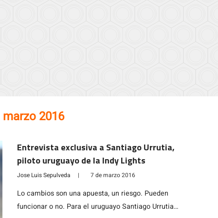
e marzo 2016
Entrevista exclusiva a Santiago Urrutia,
piloto uruguayo de la Indy Lights
Jose Luis Sepulveda
|
7 de marzo 2016
Lo cambios son una apuesta, un riesgo. Pueden
funcionar o no. Para el uruguayo Santiago Urrutia