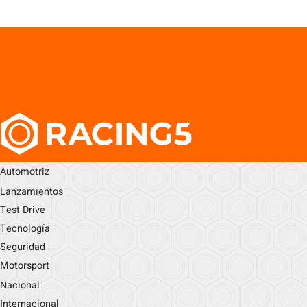
Automotriz
Lanzamientos
Test Drive
Tecnología
Seguridad
Motorsport
Nacional
Internacional