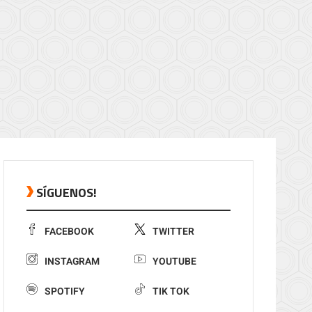
SÍGUENOS!
FACEBOOK
TWITTER
INSTAGRAM
YOUTUBE
SPOTIFY
TIK TOK