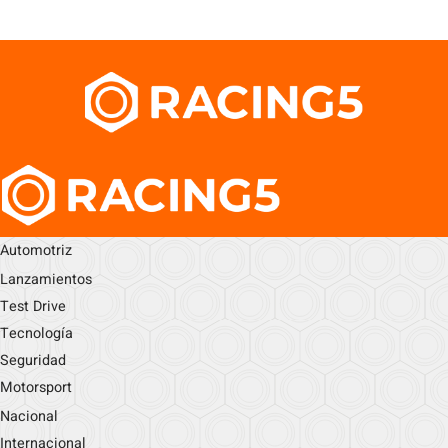
Automotriz
Lanzamientos
Test Drive
Tecnología
Seguridad
Motorsport
Nacional
Internacional