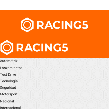
Automotriz
Lanzamientos
Test Drive
Tecnología
Seguridad
Motorsport
Nacional
Internacional