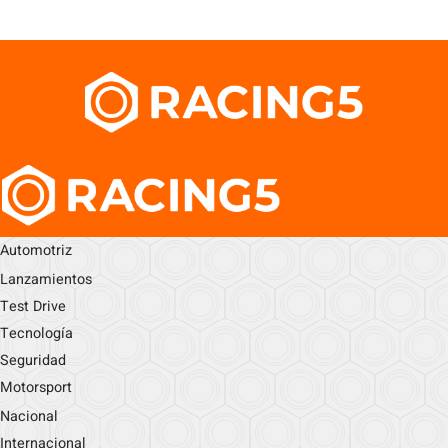
Automotriz
Lanzamientos
Test Drive
Tecnología
Seguridad
Motorsport
Nacional
Internacional