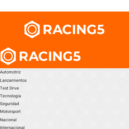
Automotriz
Lanzamientos
Test Drive
Tecnología
Seguridad
Motorsport
Nacional
Internacional