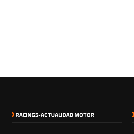
RACING5-ACTUALIDAD MOTOR