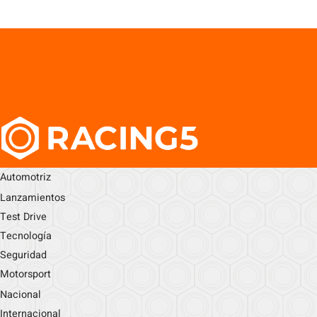
Automotriz
Lanzamientos
Test Drive
Tecnología
Seguridad
Motorsport
Nacional
Internacional