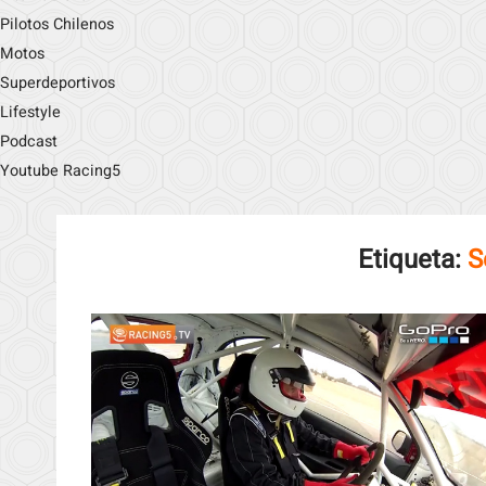
Pilotos Chilenos
Motos
Superdeportivos
Lifestyle
Podcast
Youtube Racing5
Etiqueta:
S