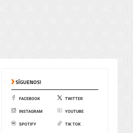
SÍGUENOS!
FACEBOOK
TWITTER
INSTAGRAM
YOUTUBE
SPOTIFY
TIK TOK