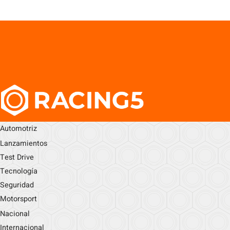
Automotriz
Lanzamientos
Test Drive
Tecnología
Seguridad
Motorsport
Nacional
Internacional