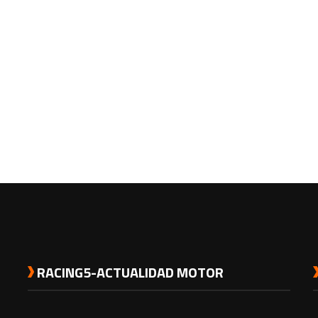
RACING5-ACTUALIDAD MOTOR