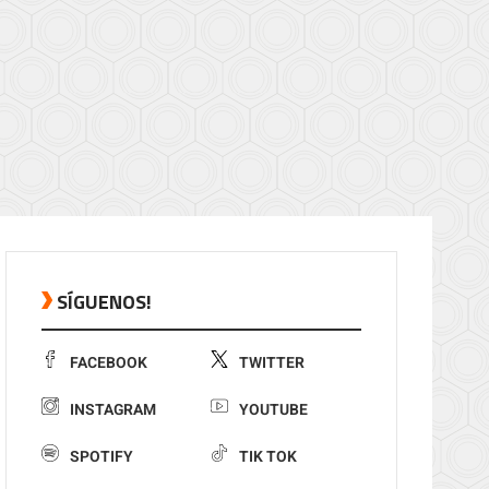
SÍGUENOS!
FACEBOOK
TWITTER
INSTAGRAM
YOUTUBE
SPOTIFY
TIK TOK