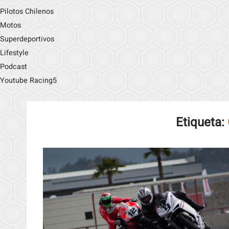
Pilotos Chilenos
Motos
Superdeportivos
Lifestyle
Podcast
Youtube Racing5
Etiqueta: