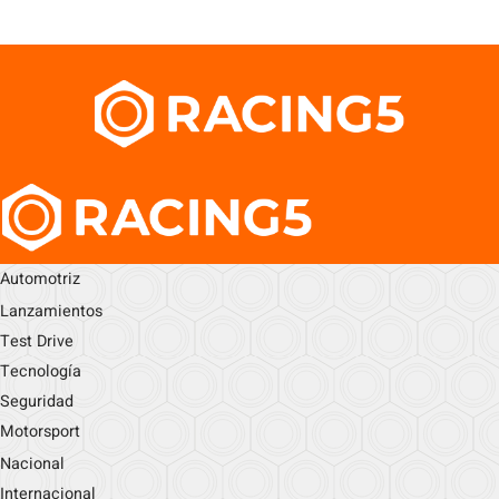
Automotriz
Lanzamientos
Test Drive
Tecnología
Seguridad
Motorsport
Nacional
Internacional