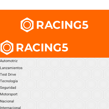
Automotriz
Lanzamientos
Test Drive
Tecnología
Seguridad
Motorsport
Nacional
Internacional