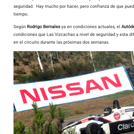
seguridad. Hay mucho por hacer, pero confianza de que pued
tiempo.
Según
Rodrigo Bernales
ya en condiciones actuales, el
Autód
condiciones que Las Vizcachas a nivel de seguridad y esta dif
en el circuito durante las próximas dos semanas.