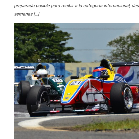
preparado posible para recibir a la categoría internacional, d
semanas […]