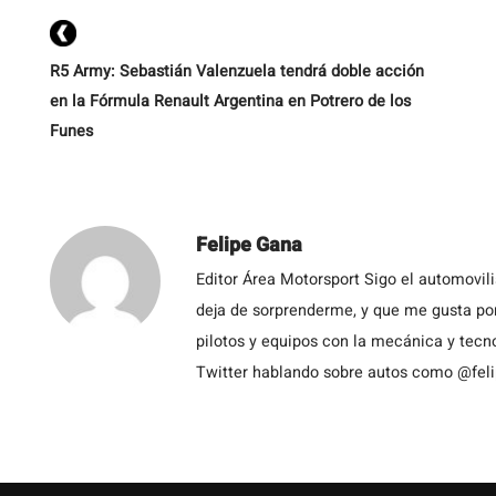
R5 Army: Sebastián Valenzuela tendrá doble acción
en la Fórmula Renault Argentina en Potrero de los
Funes
Felipe Gana
Editor Área Motorsport Sigo el automovil
deja de sorprenderme, y que me gusta por
pilotos y equipos con la mecánica y tecn
Twitter hablando sobre autos como @fel