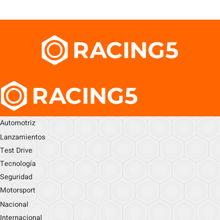
Automotriz
Lanzamientos
Test Drive
Tecnología
Seguridad
Motorsport
Nacional
Internacional