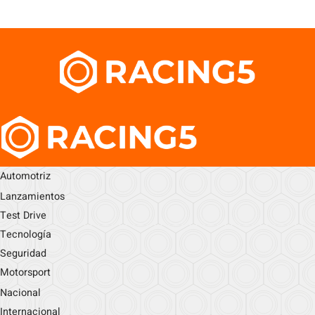
Automotriz
Lanzamientos
Test Drive
Tecnología
Seguridad
Motorsport
Nacional
Internacional