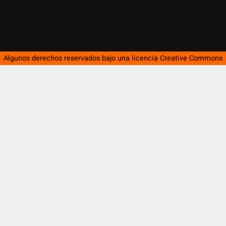
Algunos derechos reservados bajo una licencia
Creative Commons