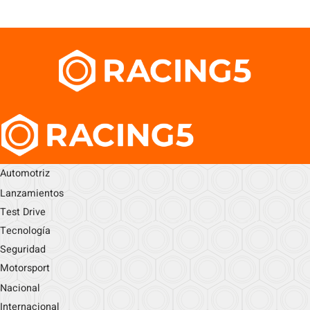
Automotriz
Lanzamientos
Test Drive
Tecnología
Seguridad
Motorsport
Nacional
Internacional