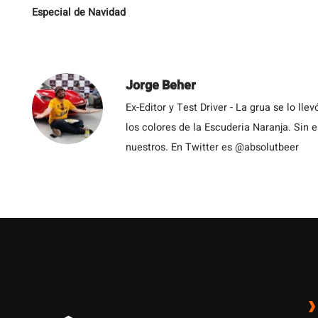
Especial de Navidad
Jorge Beher
Ex-Editor y Test Driver - La grua se lo l
los colores de la Escuderia Naranja. Sin
nuestros. En Twitter es @absolutbeer