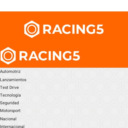
Automotriz
Lanzamientos
Test Drive
Tecnología
Seguridad
Motorsport
Nacional
Internacional