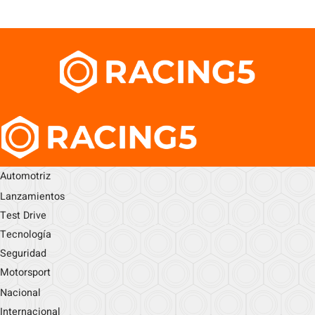
Automotriz
Lanzamientos
Test Drive
Tecnología
Seguridad
Motorsport
Nacional
Internacional