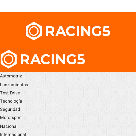
Automotriz
Lanzamientos
Test Drive
Tecnología
Seguridad
Motorsport
Nacional
Internacional