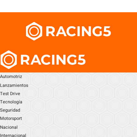
Automotriz
Lanzamientos
Test Drive
Tecnología
Seguridad
Motorsport
Nacional
Internacional