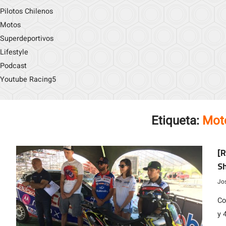
Pilotos Chilenos
Motos
Superdeportivos
Lifestyle
Podcast
Youtube Racing5
Etiqueta:
Mot
[R
S
Jo
Co
y 