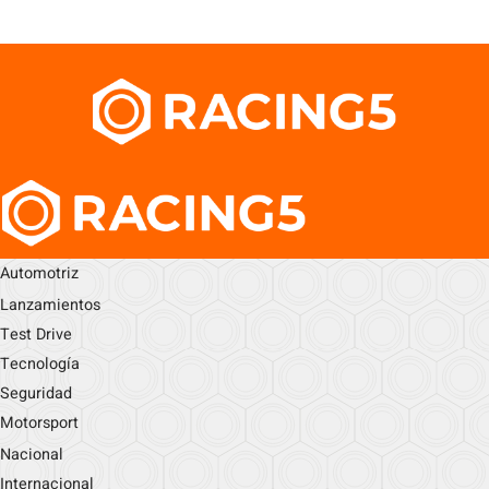
Automotriz
Lanzamientos
Test Drive
Tecnología
Seguridad
Motorsport
Nacional
Internacional