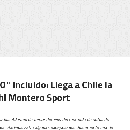
0° incluido: Llega a Chile la
hi Montero Sport
cadas. Además de tomar dominio del mercado de autos de
es citadinos, salvo algunas excepciones. Justamente una de