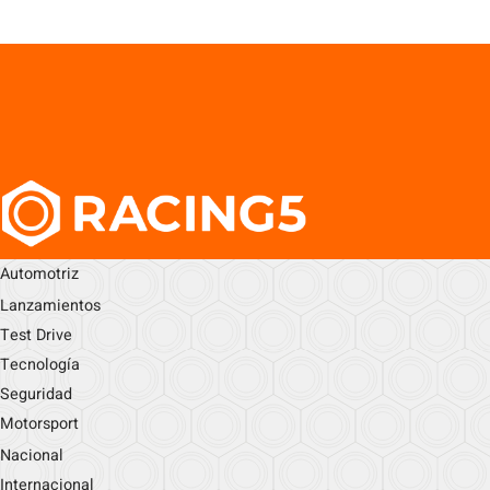
Automotriz
Lanzamientos
Test Drive
Tecnología
Seguridad
Motorsport
Nacional
Internacional