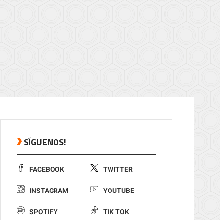
SÍGUENOS!
FACEBOOK
TWITTER
INSTAGRAM
YOUTUBE
SPOTIFY
TIK TOK