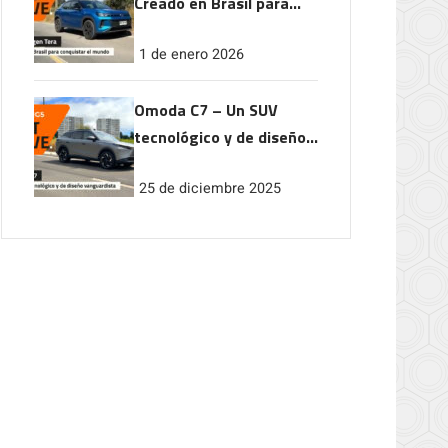
Creado en Brasil para
conquistar el mundo
1 de enero 2026
Omoda C7 – Un SUV
tecnológico y de diseño
vanguardista
25 de diciembre 2025