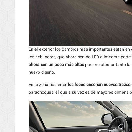
En el exterior los cambios más importantes están en e
los neblineros, que ahora son de LED e integran parte
ahora son un poco más altas
para no afectar tanto la d
nuevo diseño.
En la zona posterior
los focos enseñan nuevos trazos
parachoques, el que a su vez es de mayores dimension