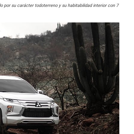
o por su carácter todoterreno y su habitabilidad interior con 7