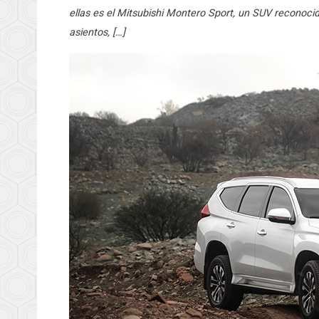
ellas es el Mitsubishi Montero Sport, un SUV reconocid
asientos, […]