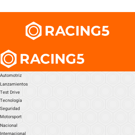
Automotriz
Lanzamientos
Test Drive
Tecnología
Seguridad
Motorsport
Nacional
Internacional