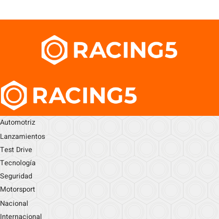
Automotriz
Lanzamientos
Test Drive
Tecnología
Seguridad
Motorsport
Nacional
Internacional