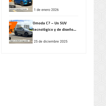
conquistar el mundo
1 de enero 2026
Omoda C7 – Un SUV
tecnológico y de diseño
vanguardista
25 de diciembre 2025