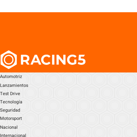
Automotriz
Lanzamientos
Test Drive
Tecnología
Seguridad
Motorsport
Nacional
Internacional