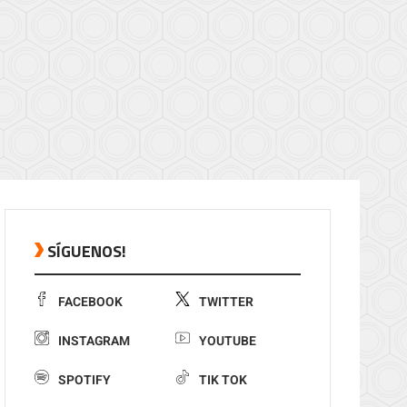
SÍGUENOS!
FACEBOOK
TWITTER
INSTAGRAM
YOUTUBE
SPOTIFY
TIK TOK