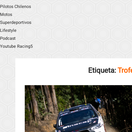
Pilotos Chilenos
Motos
Superdeportivos
Lifestyle
Podcast
Youtube Racing5
Etiqueta:
Tro