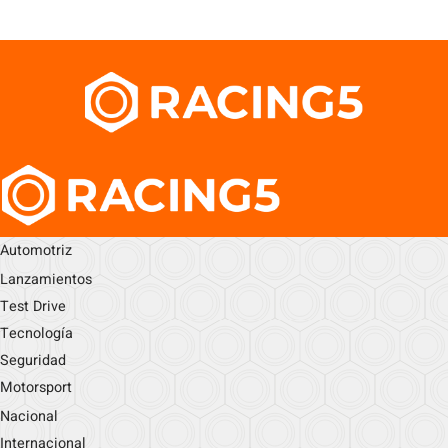
Automotriz
Lanzamientos
Test Drive
Tecnología
Seguridad
Motorsport
Nacional
Internacional