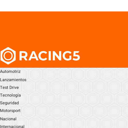
Automotriz
Lanzamientos
Test Drive
Tecnología
Seguridad
Motorsport
Nacional
Internacional