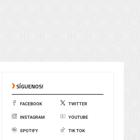
SÍGUENOS!
FACEBOOK
TWITTER
INSTAGRAM
YOUTUBE
SPOTIFY
TIK TOK