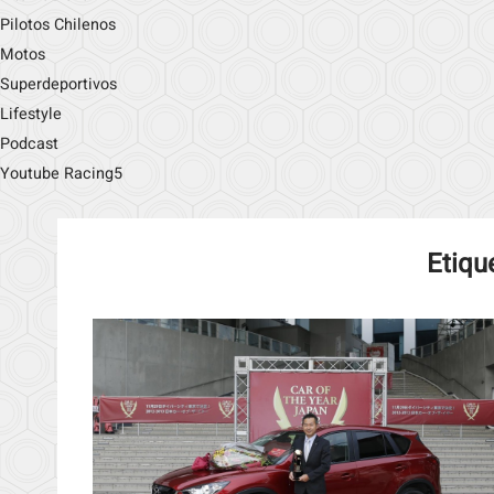
Pilotos Chilenos
Motos
Superdeportivos
Lifestyle
Podcast
Youtube Racing5
Etiqu