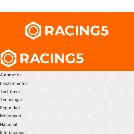
Automotriz
Lanzamientos
Test Drive
Tecnología
Seguridad
Motorsport
Nacional
Internacional