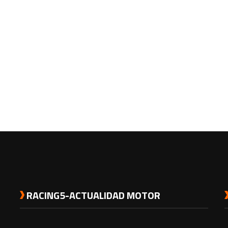
RACING5-ACTUALIDAD MOTOR