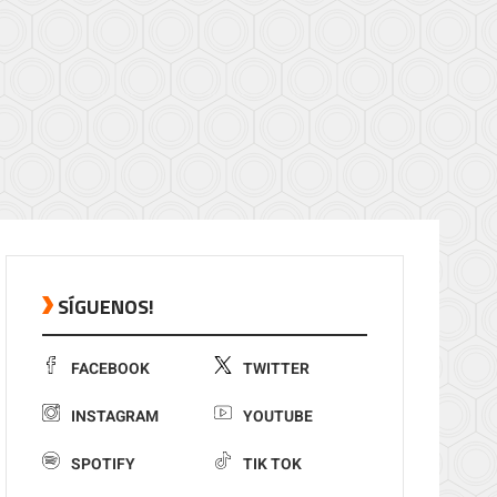
SÍGUENOS!
FACEBOOK
TWITTER
INSTAGRAM
YOUTUBE
SPOTIFY
TIK TOK