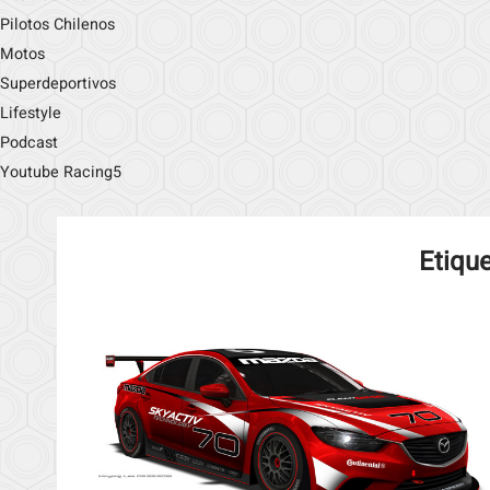
Pilotos Chilenos
Motos
Superdeportivos
Lifestyle
Podcast
Youtube Racing5
Etiqu