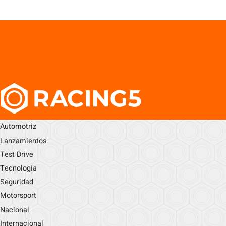
Automotriz
Lanzamientos
Test Drive
Tecnología
Seguridad
Motorsport
Nacional
Internacional