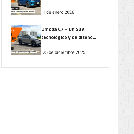
conquistar el mundo
1 de enero 2026
Omoda C7 – Un SUV
tecnológico y de diseño
vanguardista
25 de diciembre 2025