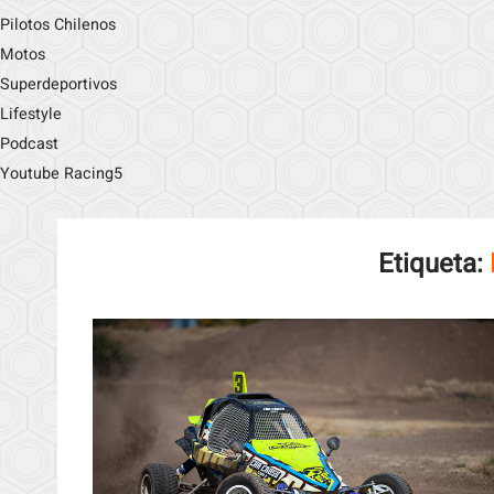
Pilotos Chilenos
Motos
Superdeportivos
Lifestyle
Podcast
Youtube Racing5
Etiqueta: