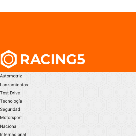
Automotriz
Lanzamientos
Test Drive
Tecnología
Seguridad
Motorsport
Nacional
Internacional