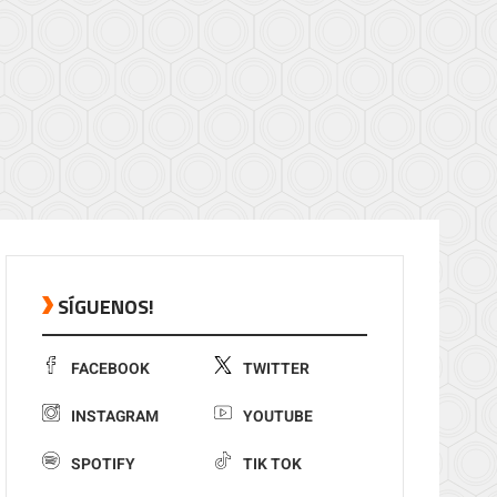
SÍGUENOS!
FACEBOOK
TWITTER
INSTAGRAM
YOUTUBE
SPOTIFY
TIK TOK