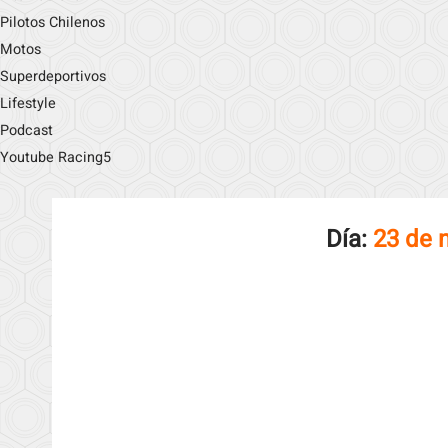
Pilotos Chilenos
Motos
Superdeportivos
Lifestyle
Podcast
Youtube Racing5
Día:
23 de 