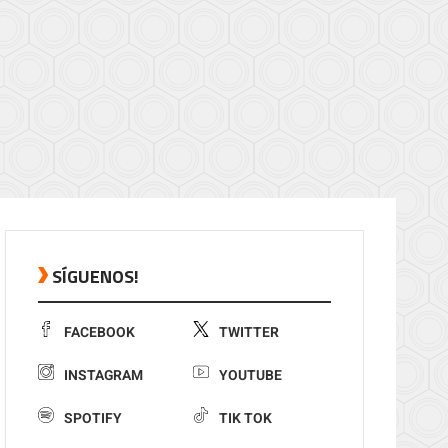
SÍGUENOS!
FACEBOOK
TWITTER
INSTAGRAM
YOUTUBE
SPOTIFY
TIK TOK