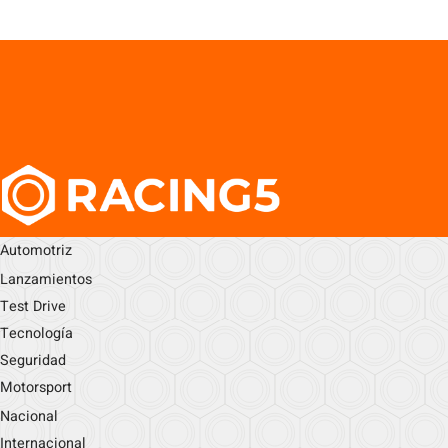
Automotriz
Lanzamientos
Test Drive
Tecnología
Seguridad
Motorsport
Nacional
Internacional