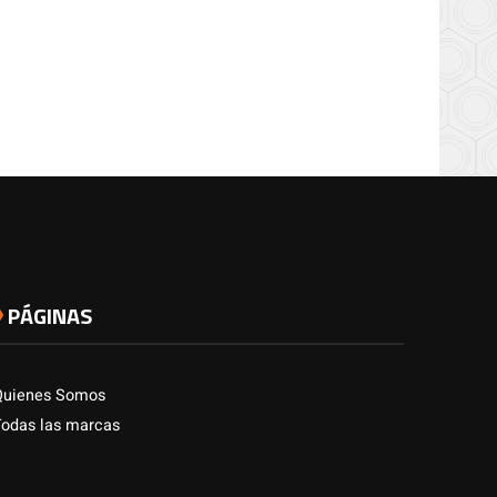
PÁGINAS
Quienes Somos
Todas las marcas