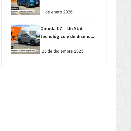
conquistar el mundo
1 de enero 2026
Omoda C7 – Un SUV
tecnológico y de diseño
vanguardista
25 de diciembre 2025