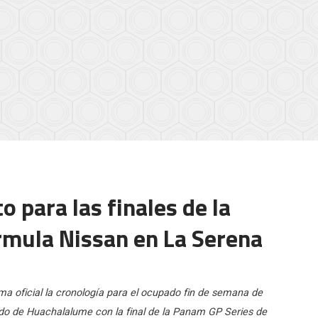
o para las finales de la
rmula Nissan en La Serena
 oficial la cronología para el ocupado fin de semana de
do de Huachalalume con la final de la Panam GP Series de