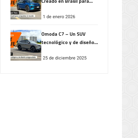
Creado en Brasil para
conquistar el mundo
1 de enero 2026
Omoda C7 – Un SUV
tecnológico y de diseño
vanguardista
25 de diciembre 2025