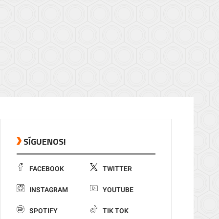
SÍGUENOS!
FACEBOOK
TWITTER
INSTAGRAM
YOUTUBE
SPOTIFY
TIK TOK