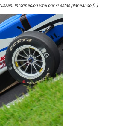
issan. Información vital por si estás planeando […]