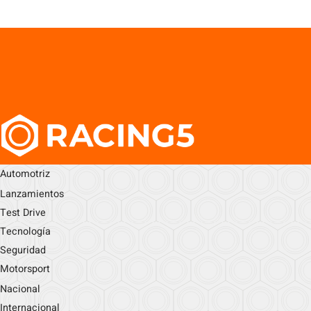
Automotriz
Lanzamientos
Test Drive
Tecnología
Seguridad
Motorsport
Nacional
Internacional