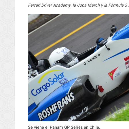
Ferrari Driver Academy, la Copa March y la Fórmula 3 N
Se viene el Panam GP Series en Chile.