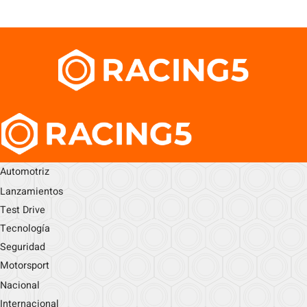
Automotriz
Lanzamientos
Test Drive
Tecnología
Seguridad
Motorsport
Nacional
Internacional