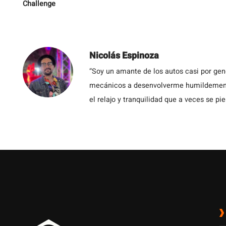
Challenge
Nicolás Espinoza
“Soy un amante de los autos casi por ge
mecánicos a desenvolverme humildemente 
el relajo y tranquilidad que a veces se pie