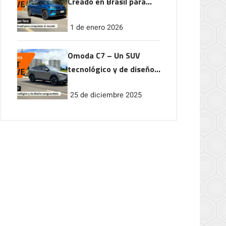
Creado en Brasil para
conquistar el mundo
1 de enero 2026
Omoda C7 – Un SUV
tecnológico y de diseño
vanguardista
25 de diciembre 2025