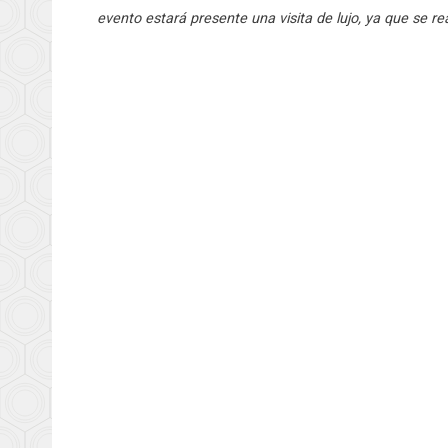
evento estará presente una visita de lujo, ya que se re