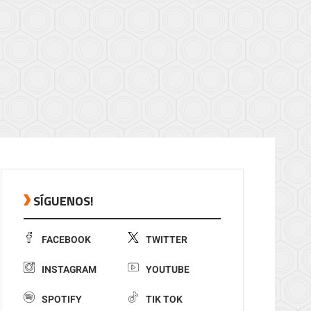
SÍGUENOS!
FACEBOOK
TWITTER
INSTAGRAM
YOUTUBE
SPOTIFY
TIK TOK