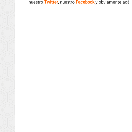
nuestro
Twitter
, nuestro
Facebook
y obviamente acá,