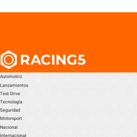
Automotriz
Lanzamientos
Test Drive
Tecnología
Seguridad
Motorsport
Nacional
Internacional