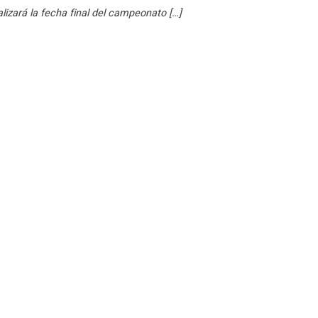
alizará la fecha final del campeonato […]