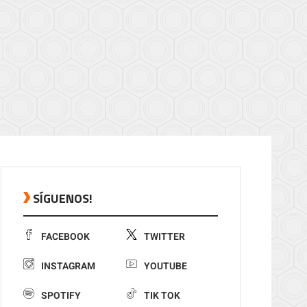
SÍGUENOS!
FACEBOOK
TWITTER
INSTAGRAM
YOUTUBE
SPOTIFY
TIK TOK