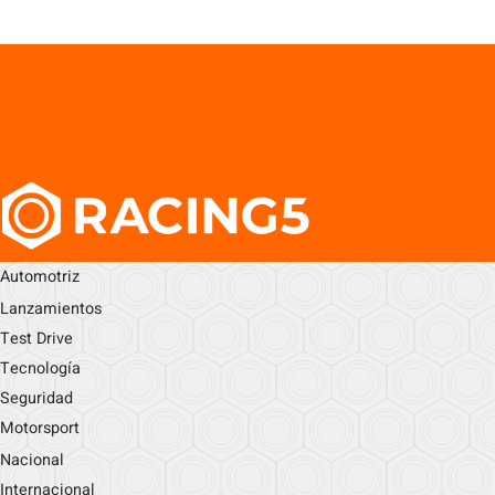
Automotriz
Lanzamientos
Test Drive
Tecnología
Seguridad
Motorsport
Nacional
Internacional