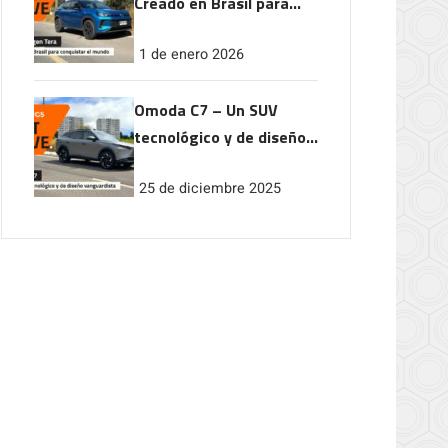
Creado en Brasil para
conquistar el mundo
1 de enero 2026
Omoda C7 – Un SUV
tecnológico y de diseño
vanguardista
25 de diciembre 2025