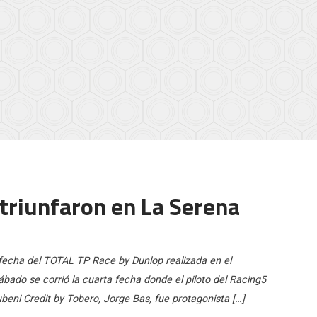
 triunfaron en La Serena
 fecha del TOTAL TP Race by Dunlop realizada en el
ado se corrió la cuarta fecha donde el piloto del Racing5
beni Credit by Tobero, Jorge Bas, fue protagonista […]