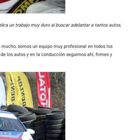
plica un trabajo muy duro al buscar adelantar a tantos autos,
s mucho, somos un equipo muy profesional en todos los
 de los autos y en la conducción seguimos ahí, firmes y