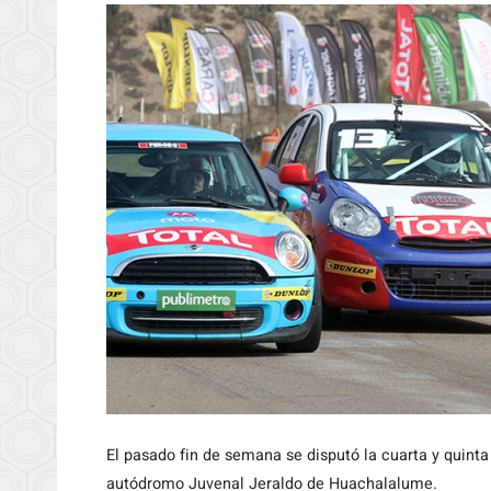
El
pasado fin de semana se disputó la cuarta y quinta
autódromo Juvenal Jeraldo de Huachalalume.