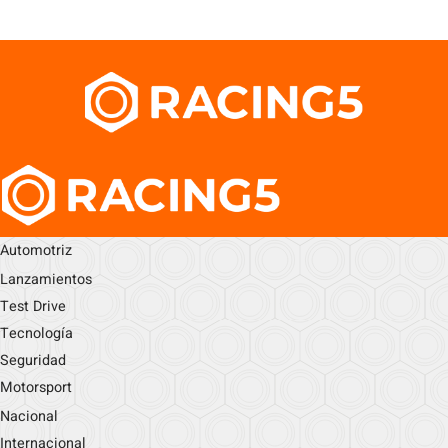
Automotriz
Lanzamientos
Test Drive
Tecnología
Seguridad
Motorsport
Nacional
Internacional