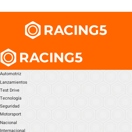
Automotriz
Lanzamientos
Test Drive
Tecnología
Seguridad
Motorsport
Nacional
Internacional