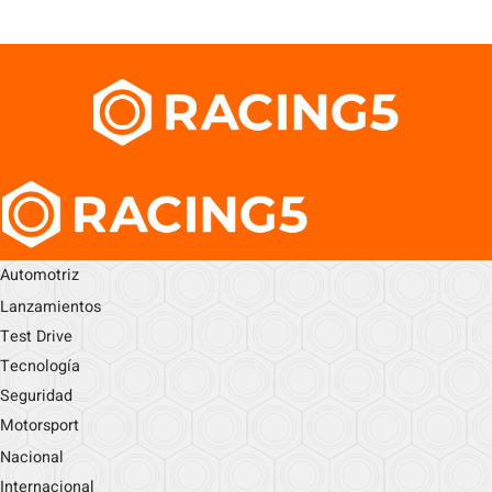
Automotriz
Lanzamientos
Test Drive
Tecnología
Seguridad
Motorsport
Nacional
Internacional