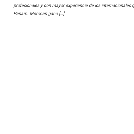
profesionales y con mayor experiencia de los internacionales 
Panam. Merchan ganó […]