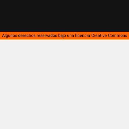
Algunos derechos reservados bajo una licencia
Creative Commons