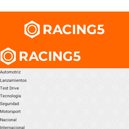
Automotriz
Lanzamientos
Test Drive
Tecnología
Seguridad
Motorsport
Nacional
Internacional